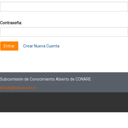
Contraseña:
Crear Nueva Cuenta
Subcomisión de Conocimiento Abierto de CONARE
kimuk@conare.ac.cr