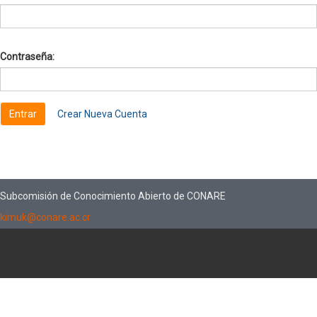
Contraseña:
Crear Nueva Cuenta
Subcomisión de Conocimiento Abierto de CONARE
kimuk@conare.ac.cr