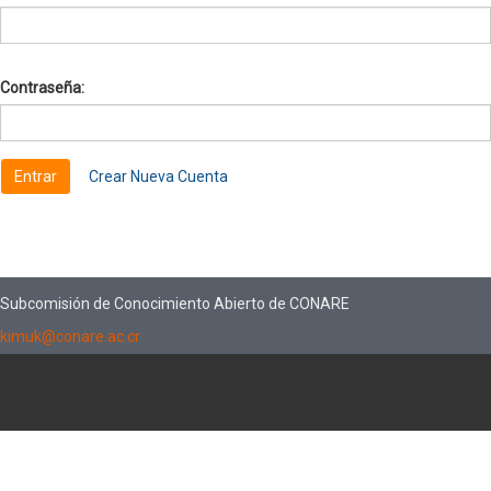
Contraseña:
Crear Nueva Cuenta
Subcomisión de Conocimiento Abierto de CONARE
kimuk@conare.ac.cr