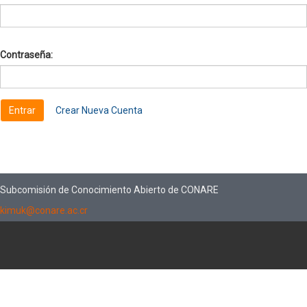
Contraseña:
Crear Nueva Cuenta
Subcomisión de Conocimiento Abierto de CONARE
kimuk@conare.ac.cr