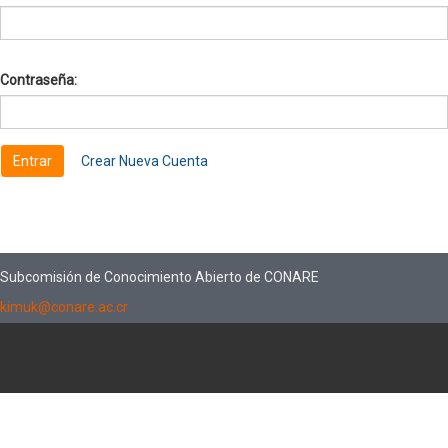
Contraseña:
Crear Nueva Cuenta
Subcomisión de Conocimiento Abierto de CONARE
kimuk@conare.ac.cr