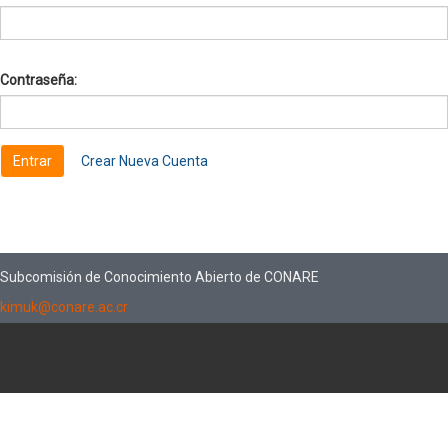
Contraseña:
Crear Nueva Cuenta
Subcomisión de Conocimiento Abierto de CONARE
kimuk@conare.ac.cr