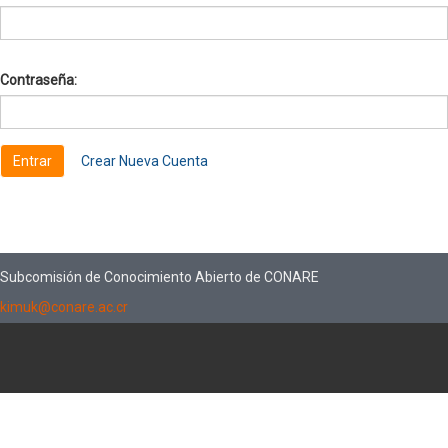
Contraseña:
Crear Nueva Cuenta
Subcomisión de Conocimiento Abierto de CONARE
kimuk@conare.ac.cr