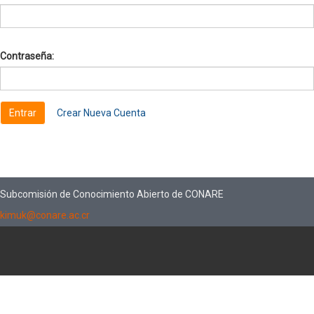
Contraseña:
Crear Nueva Cuenta
Subcomisión de Conocimiento Abierto de CONARE
kimuk@conare.ac.cr