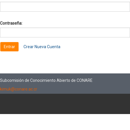
Contraseña:
Crear Nueva Cuenta
Subcomisión de Conocimiento Abierto de CONARE
kimuk@conare.ac.cr