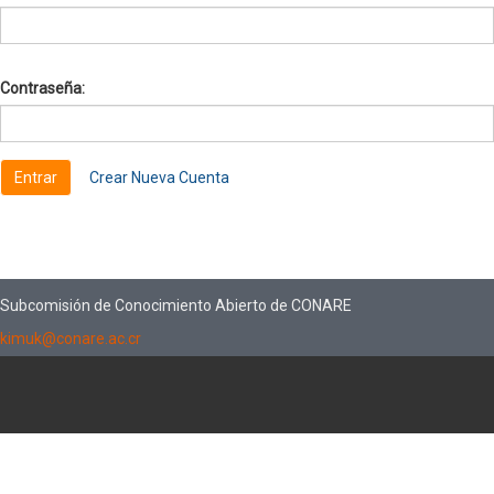
Contraseña:
Crear Nueva Cuenta
Subcomisión de Conocimiento Abierto de CONARE
kimuk@conare.ac.cr