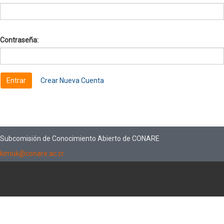
Contraseña:
Crear Nueva Cuenta
Subcomisión de Conocimiento Abierto de CONARE
kimuk@conare.ac.cr