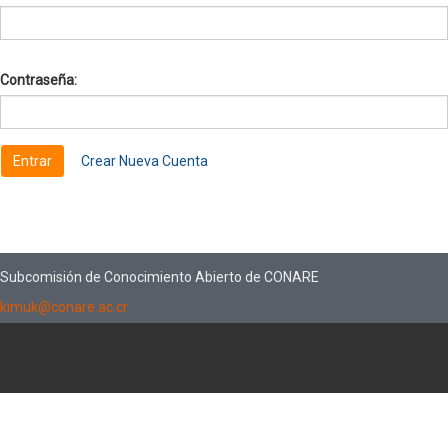
Contraseña:
Crear Nueva Cuenta
Subcomisión de Conocimiento Abierto de CONARE
kimuk@conare.ac.cr