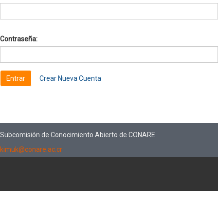
Contraseña:
Crear Nueva Cuenta
Subcomisión de Conocimiento Abierto de CONARE
kimuk@conare.ac.cr