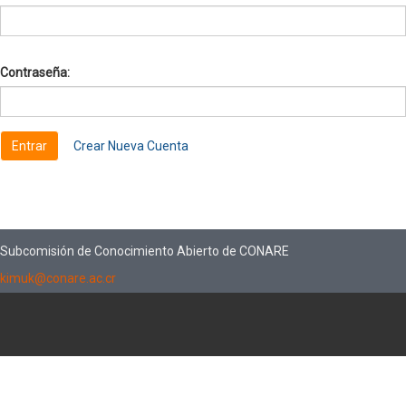
Contraseña:
Crear Nueva Cuenta
Subcomisión de Conocimiento Abierto de CONARE
kimuk@conare.ac.cr