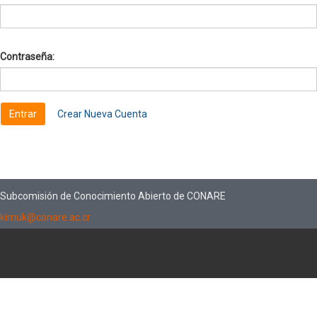
Contraseña:
Crear Nueva Cuenta
Subcomisión de Conocimiento Abierto de CONARE
kimuk@conare.ac.cr