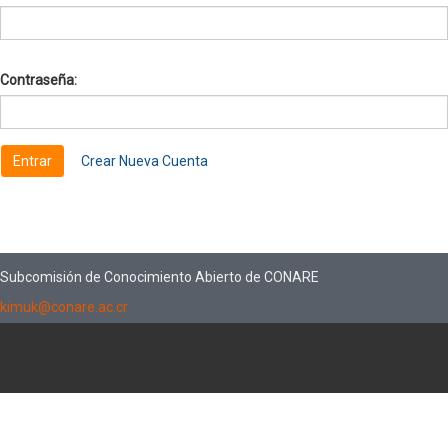
Contraseña:
Crear Nueva Cuenta
Subcomisión de Conocimiento Abierto de CONARE
kimuk@conare.ac.cr