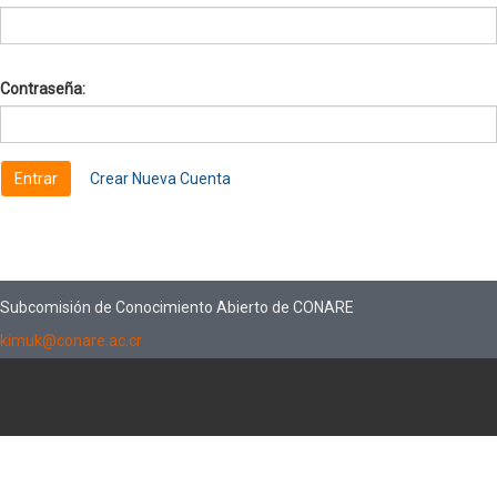
Contraseña:
Crear Nueva Cuenta
Subcomisión de Conocimiento Abierto de CONARE
kimuk@conare.ac.cr