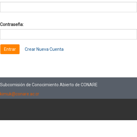
Contraseña:
Crear Nueva Cuenta
Subcomisión de Conocimiento Abierto de CONARE
kimuk@conare.ac.cr