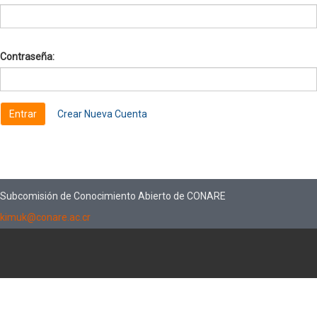
Contraseña:
Crear Nueva Cuenta
Subcomisión de Conocimiento Abierto de CONARE
kimuk@conare.ac.cr