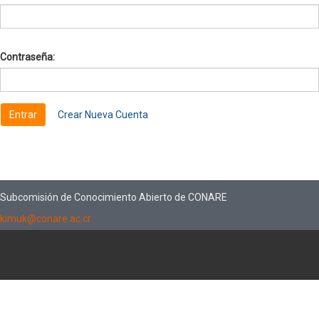
Contraseña:
Crear Nueva Cuenta
Subcomisión de Conocimiento Abierto de CONARE
kimuk@conare.ac.cr