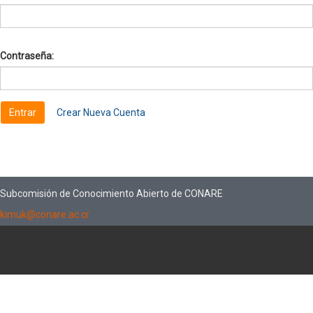
Contraseña:
Crear Nueva Cuenta
Subcomisión de Conocimiento Abierto de CONARE
kimuk@conare.ac.cr