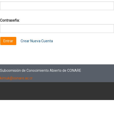
Contraseña:
Crear Nueva Cuenta
Subcomisión de Conocimiento Abierto de CONARE
kimuk@conare.ac.cr