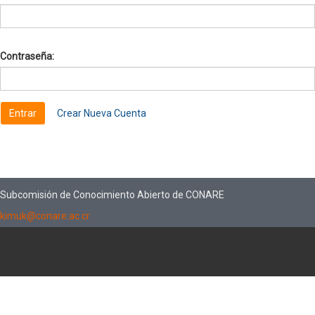
Contraseña:
Crear Nueva Cuenta
Subcomisión de Conocimiento Abierto de CONARE
kimuk@conare.ac.cr