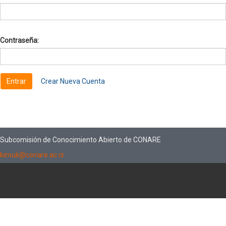
Contraseña:
Crear Nueva Cuenta
Subcomisión de Conocimiento Abierto de CONARE
kimuk@conare.ac.cr