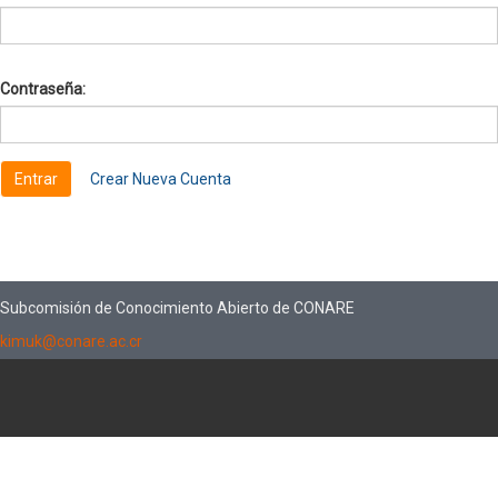
Contraseña:
Crear Nueva Cuenta
Subcomisión de Conocimiento Abierto de CONARE
kimuk@conare.ac.cr