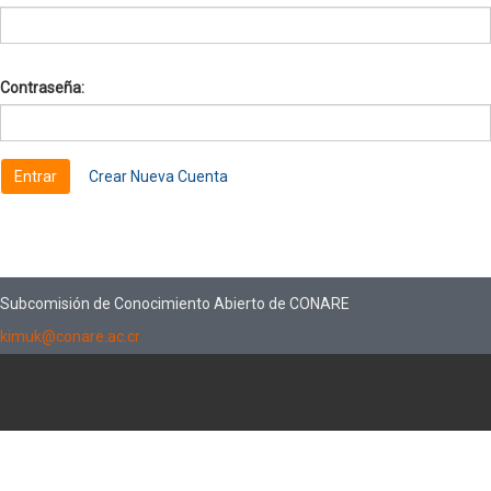
Contraseña:
Crear Nueva Cuenta
Subcomisión de Conocimiento Abierto de CONARE
kimuk@conare.ac.cr