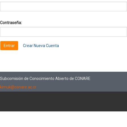
Contraseña:
Crear Nueva Cuenta
Subcomisión de Conocimiento Abierto de CONARE
kimuk@conare.ac.cr