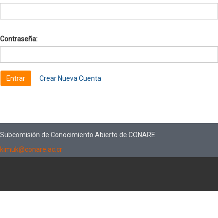
Contraseña:
Crear Nueva Cuenta
Subcomisión de Conocimiento Abierto de CONARE
kimuk@conare.ac.cr