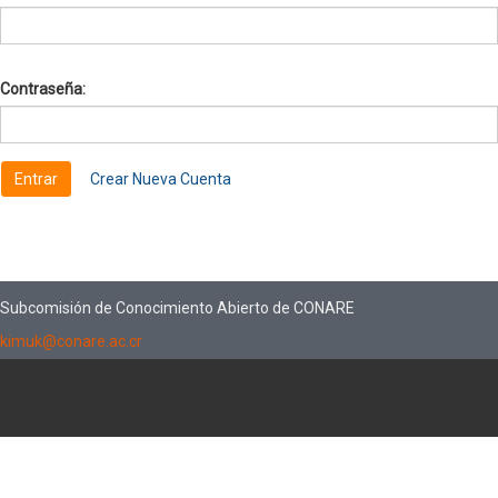
Contraseña:
Crear Nueva Cuenta
Subcomisión de Conocimiento Abierto de CONARE
kimuk@conare.ac.cr