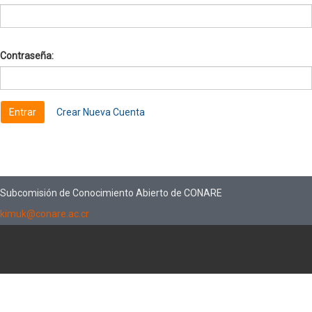
Contraseña:
Crear Nueva Cuenta
Subcomisión de Conocimiento Abierto de CONARE
kimuk@conare.ac.cr