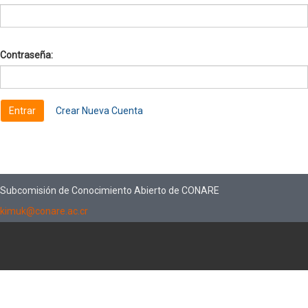
Contraseña:
Crear Nueva Cuenta
Subcomisión de Conocimiento Abierto de CONARE
kimuk@conare.ac.cr