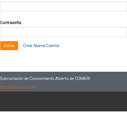
Contraseña:
Crear Nueva Cuenta
Subcomisión de Conocimiento Abierto de CONARE
kimuk@conare.ac.cr