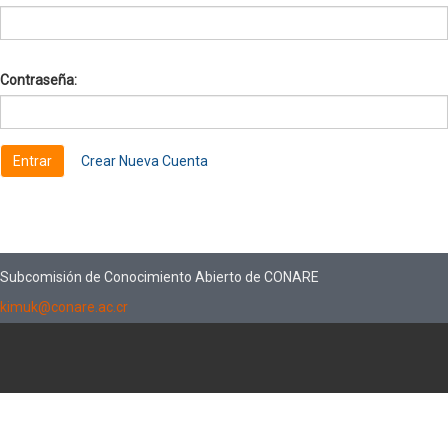
Contraseña:
Crear Nueva Cuenta
Subcomisión de Conocimiento Abierto de CONARE
kimuk@conare.ac.cr