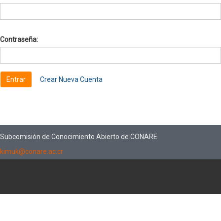
Contraseña:
Crear Nueva Cuenta
Subcomisión de Conocimiento Abierto de CONARE
kimuk@conare.ac.cr