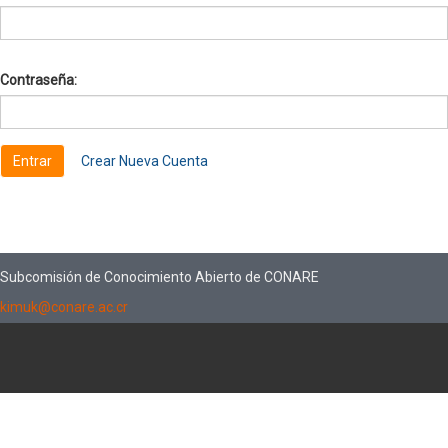
Contraseña:
Crear Nueva Cuenta
Subcomisión de Conocimiento Abierto de CONARE
kimuk@conare.ac.cr