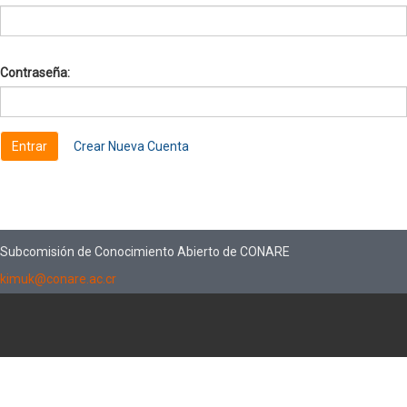
Contraseña:
Crear Nueva Cuenta
Subcomisión de Conocimiento Abierto de CONARE
kimuk@conare.ac.cr