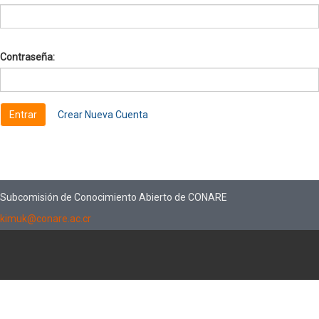
Contraseña:
Crear Nueva Cuenta
Subcomisión de Conocimiento Abierto de CONARE
kimuk@conare.ac.cr