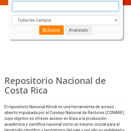
Buscar
Avanzado
Repositorio Nacional de
Costa Rica
El repositorio Nacional Kímuk es una herramienta de acceso
abierto impulsada por el Consejo Nacional de Rectores (CONARE)
cuyo objetivo es ofrecer acceso en línea a la producción
académica y científica nacional como un insumo crucial para el
desarrollo científico y tecnológico del país y por ello su visibilidad y