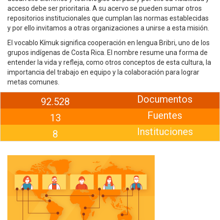
acceso debe ser prioritaria. A su acervo se pueden sumar otros
repositorios institucionales que cumplan las normas establecidas
y por ello invitamos a otras organizaciones a unirse a esta misión.
El vocablo Kímuk significa cooperación en lengua Bribri, uno de los
grupos indígenas de Costa Rica. El nombre resume una forma de
entender la vida y refleja, como otros conceptos de esta cultura, la
importancia del trabajo en equipo y la colaboración para lograr
metas comunes.
Documentos
92.528
Fuentes
13
Instituciones
8