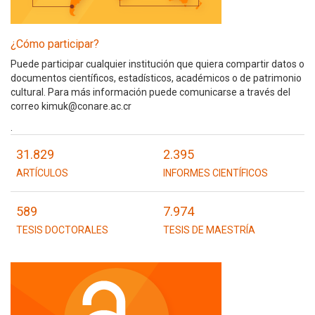
¿Cómo participar?
Puede participar cualquier institución que quiera compartir datos o
documentos científicos, estadísticos, académicos o de patrimonio
cultural. Para más información puede comunicarse a través del
correo kimuk@conare.ac.cr
.
31.829
2.395
ARTÍCULOS
INFORMES CIENTÍFICOS
589
7.974
TESIS DOCTORALES
TESIS DE MAESTRÍA