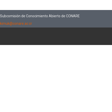
Subcomisión de Conocimiento Abierto de CONARE
kimuk@conare.ac.cr