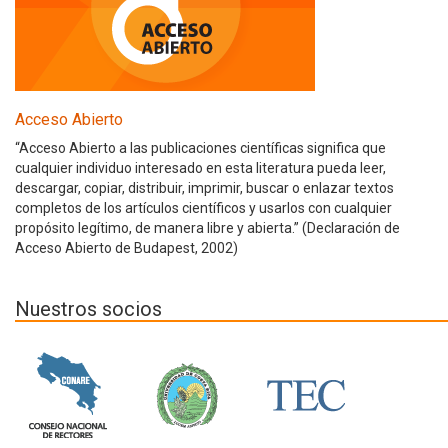
Acceso Abierto
“Acceso Abierto a las publicaciones científicas significa que
cualquier individuo interesado en esta literatura pueda leer,
descargar, copiar, distribuir, imprimir, buscar o enlazar textos
completos de los artículos científicos y usarlos con cualquier
propósito legítimo, de manera libre y abierta.” (Declaración de
Acceso Abierto de Budapest, 2002)
Nuestros socios