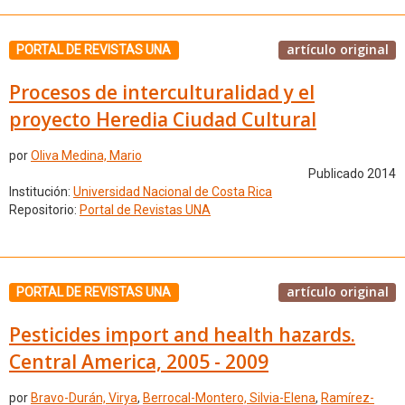
artículo original
PORTAL DE REVISTAS UNA
Procesos de interculturalidad y el
proyecto Heredia Ciudad Cultural
por
Oliva Medina, Mario
Publicado 2014
Institución:
Universidad Nacional de Costa Rica
Repositorio:
Portal de Revistas UNA
artículo original
PORTAL DE REVISTAS UNA
Pesticides import and health hazards.
Central America, 2005 - 2009
por
Bravo-Durán, Virya
,
Berrocal-Montero, Silvia-Elena
,
Ramírez-