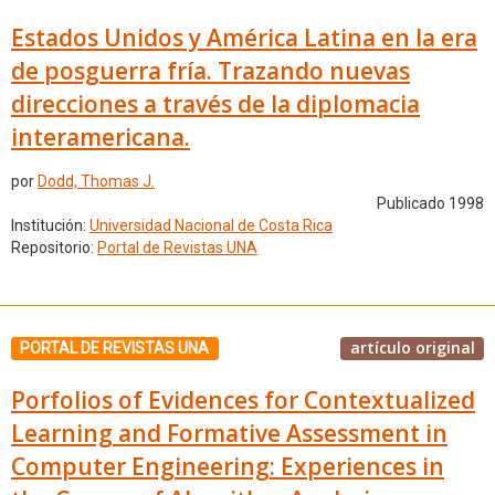
Estados Unidos y América Latina en la era
de posguerra fría. Trazando nuevas
direcciones a través de la diplomacia
interamericana.
por
Dodd, Thomas J.
Publicado 1998
Institución:
Universidad Nacional de Costa Rica
Repositorio:
Portal de Revistas UNA
artículo original
PORTAL DE REVISTAS UNA
Porfolios of Evidences for Contextualized
Learning and Formative Assessment in
Computer Engineering: Experiences in