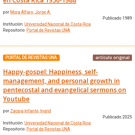
por
Mora Alfaro, Jorge A.
Publicado 1989
Institución:
Universidad Nacional de Costa Rica
Repositorio:
Portal de Revistas UNA
artículo original
PORTAL DE REVISTAS UNA
Happy-gospel: Happiness, self-
management, and personal growth in
pentecostal and evangelical sermons on
Youtube
por
Zacipa-Infante, Ingrid
Publicado 2025
Institución:
Universidad Nacional de Costa Rica
Repositorio:
Portal de Revistas UNA