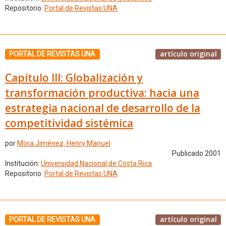
Repositorio:
Portal de Revistas UNA
artículo original
PORTAL DE REVISTAS UNA
Capítulo III: Globalización y
transformación productiva: hacia una
estrategia nacional de desarrollo de la
competitividad sistémica
por
Mora Jiménez, Henry Manuel
Publicado 2001
Institución:
Universidad Nacional de Costa Rica
Repositorio:
Portal de Revistas UNA
artículo original
PORTAL DE REVISTAS UNA