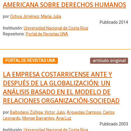
AMERICANA SOBRE DERECHOS HUMANOS
por
Ochoa Jiménez, María Julia
Publicado 2014
Institución:
Universidad Nacional de Costa Rica
Repositorio:
Portal de Revistas UNA
artículo original
PORTAL DE REVISTAS UNA
LA EMPRESA COSTARRICENSE ANTE Y
DESPUÉS DE LA GLOBALIZACIÓN: UN
ANÁLISIS BASADO EN EL MODELO DE
RELACIONES ORGANIZACIÓN-SOCIEDAD
por
Baltodano Zúñiga, Víctor Julio
,
Arguedas Campos, Carlos
Leonardo
,
Monge Barrantes, Ana Luz
Publicado 2003
Institución:
Universidad Nacional de Costa Rica