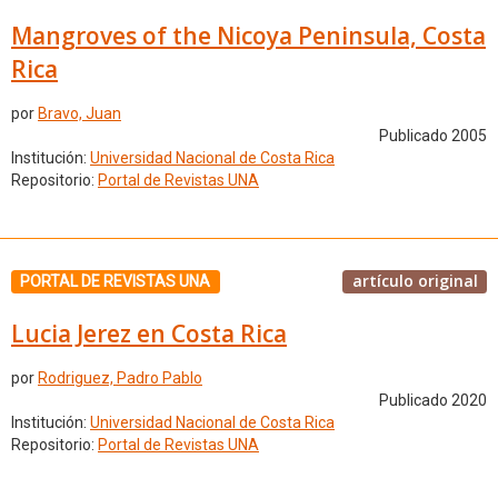
Mangroves of the Nicoya Peninsula, Costa
Rica
por
Bravo, Juan
Publicado 2005
Institución:
Universidad Nacional de Costa Rica
Repositorio:
Portal de Revistas UNA
artículo original
PORTAL DE REVISTAS UNA
Lucia Jerez en Costa Rica
por
Rodriguez, Padro Pablo
Publicado 2020
Institución:
Universidad Nacional de Costa Rica
Repositorio:
Portal de Revistas UNA