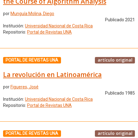
the Course of Algorithm Analysis
por
Munguía Molina, Diego
Publicado 2021
Institución:
Universidad Nacional de Costa Rica
Repositorio:
Portal de Revistas UNA
artículo original
PORTAL DE REVISTAS UNA
La revolución en Latinoamérica
por
Figueres, José
Publicado 1985
Institución:
Universidad Nacional de Costa Rica
Repositorio:
Portal de Revistas UNA
artículo original
PORTAL DE REVISTAS UNA