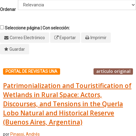
Ordenar
Seleccione página | Con selección:
Correo Electrónico
Exportar
Imprimir
Guardar
artículo original
PORTAL DE REVISTAS UNA
Patrimonialization and Touristification of
Wetlands in Rural Space: Actors,
Discourses, and Tensions in the Querla
Lobo Natural and Historical Reserve
(Buenos Aires, Argentina)
por
Pinassi, Andrés