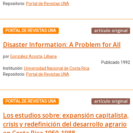
Repositorio:
Portal de Revistas UNA
artículo original
PORTAL DE REVISTAS UNA
Disaster Information: A Problem for All
por
González Acosta, Lilliana
Publicado 1992
Institución:
Universidad Nacional de Costa Rica
Repositorio:
Portal de Revistas UNA
artículo original
PORTAL DE REVISTAS UNA
Los estudios sobre: expansión capitalista,
crisis y redefinición del desarrollo agrario
en Costa Rica 1950-1988