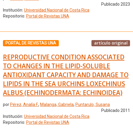
Publicado 2023
Institución:
Universidad Nacional de Costa Rica
Repositorio:
Portal de Revistas UNA
artículo original
PORTAL DE REVISTAS UNA
REPRODUCTIVE CONDITION ASSOCIATED
TO CHANGES IN THE LIPID-SOLUBLE
ANTIOXIDANT CAPACITY AND DAMAGE TO
LIPIDS IN THE SEA URCHINS LOXECHINUS
ALBUS (ECHINODERMATA: ECHINOIDEA)
por
Pérez, Analía F.
,
Malanga, Gabriela
,
Puntarulo, Susana
Publicado 2011
Institución:
Universidad Nacional de Costa Rica
Repositorio:
Portal de Revistas UNA