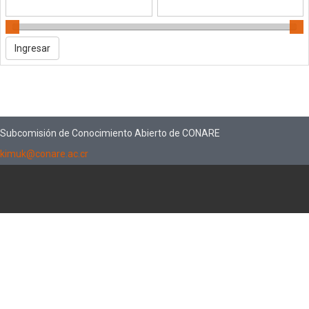
Subcomisión de Conocimiento Abierto de CONARE
kimuk@conare.ac.cr