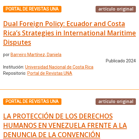
artículo original
PORTAL DE REVISTAS UNA
Dual Foreign Policy: Ecuador and Costa
Rica’s Strategies in International Maritime
Disputes
por
Barreiro Martínez, Daniela
Publicado 2024
Institución:
Universidad Nacional de Costa Rica
Repositorio:
Portal de Revistas UNA
artículo original
PORTAL DE REVISTAS UNA
LA PROTECCIÓN DE LOS DERECHOS
HUMANOS EN VENEZUELA FRENTE A LA
DENUNCIA DE LA CONVENCIÓN