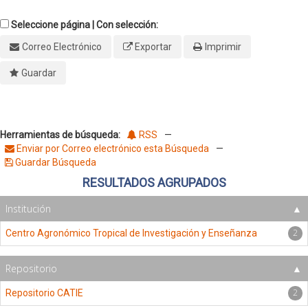
Seleccione página | Con selección:
Correo Electrónico
Exportar
Imprimir
Guardar
Herramientas de búsqueda:
RSS
—
Enviar por Correo electrónico esta Búsqueda
—
Guardar Búsqueda
RESULTADOS AGRUPADOS
Institución
2
Centro Agronómico Tropical de Investigación y Enseñanza
Repositorio
2
Repositorio CATIE