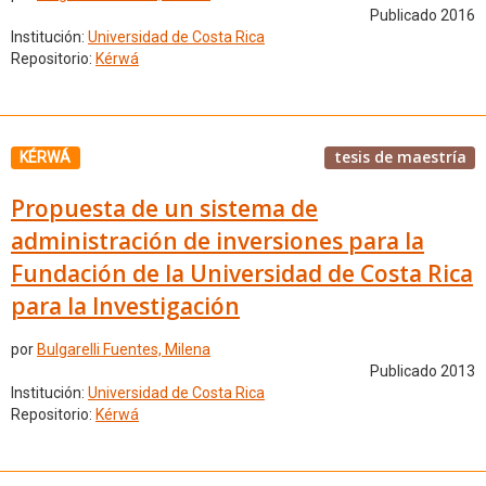
Publicado 2016
Institución:
Universidad de Costa Rica
Repositorio:
Kérwá
tesis de maestría
KÉRWÁ
Propuesta de un sistema de
administración de inversiones para la
Fundación de la Universidad de Costa Rica
para la Investigación
por
Bulgarelli Fuentes, Milena
Publicado 2013
Institución:
Universidad de Costa Rica
Repositorio:
Kérwá