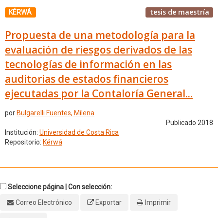
tesis de maestría
KÉRWÁ
Propuesta de una metodología para la
evaluación de riesgos derivados de las
tecnologías de información en las
auditorias de estados financieros
ejecutadas por la Contaloría General...
por
Bulgarelli Fuentes, Milena
Publicado 2018
Institución:
Universidad de Costa Rica
Repositorio:
Kérwá
Seleccione página | Con selección:
Correo Electrónico
Exportar
Imprimir