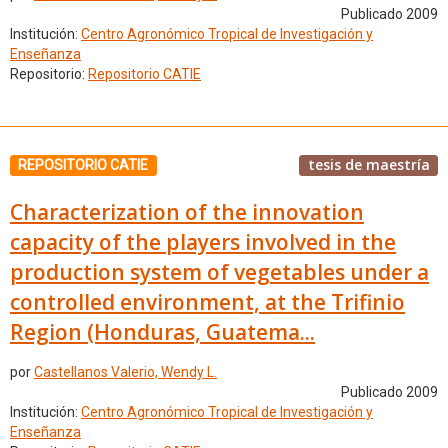
Publicado 2009
Institución:
Centro Agronómico Tropical de Investigación y
Enseñanza
Repositorio:
Repositorio CATIE
tesis de maestría
REPOSITORIO CATIE
Characterization of the innovation
capacity of the players involved in the
production system of vegetables under a
controlled environment, at the Trifinio
Region (Honduras, Guatema...
por
Castellanos Valerio, Wendy L.
Publicado 2009
Institución:
Centro Agronómico Tropical de Investigación y
Enseñanza