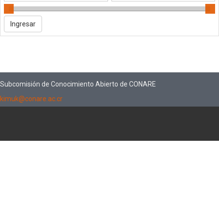
Subcomisión de Conocimiento Abierto de CONARE
kimuk@conare.ac.cr