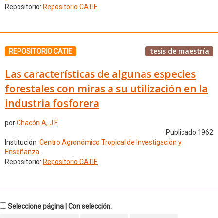
Repositorio:
Repositorio CATIE
tesis de maestría
REPOSITORIO CATIE
Las características de algunas especies
forestales con miras a su utilización en la
industria fosforera
por
Chacón A, J.F.
Publicado 1962
Institución:
Centro Agronómico Tropical de Investigación y
Enseñanza
Repositorio:
Repositorio CATIE
Seleccione página | Con selección: