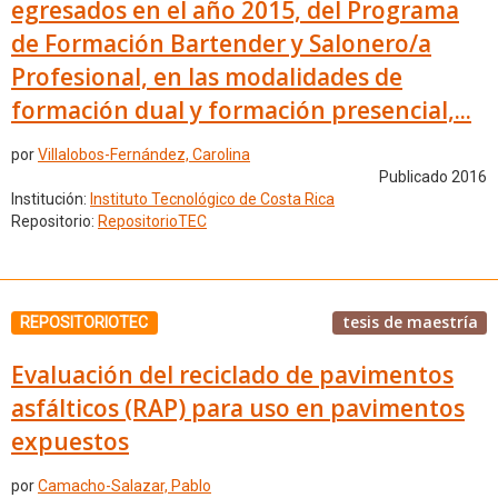
egresados en el año 2015, del Programa
de Formación Bartender y Salonero/a
Profesional, en las modalidades de
formación dual y formación presencial,...
por
Villalobos-Fernández, Carolina
Publicado 2016
Institución:
Instituto Tecnológico de Costa Rica
Repositorio:
RepositorioTEC
tesis de maestría
REPOSITORIOTEC
Evaluación del reciclado de pavimentos
asfálticos (RAP) para uso en pavimentos
expuestos
por
Camacho-Salazar, Pablo