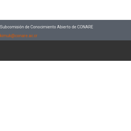
Subcomisión de Conocimiento Abierto de CONARE
kimuk@conare.ac.cr