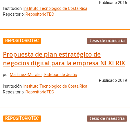
Publicado 2016
Institución:
Instituto Tecnológico de Costa Rica
Repositorio:
RepositorioTEC
tesis de maestría
REPOSITORIOTEC
Propuesta de plan estratégico de
negocios digital para la empresa NEXERIX
por
Martínez-Morales, Esteban de Jesús
Publicado 2019
Institución:
Instituto Tecnológico de Costa Rica
Repositorio:
RepositorioTEC
tesis de maestría
REPOSITORIOTEC