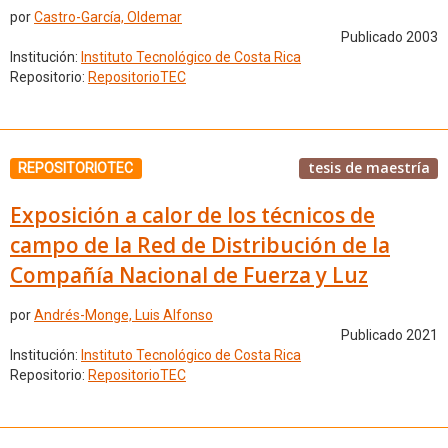
por
Castro-García, Oldemar
Publicado 2003
Institución:
Instituto Tecnológico de Costa Rica
Repositorio:
RepositorioTEC
tesis de maestría
REPOSITORIOTEC
Exposición a calor de los técnicos de
campo de la Red de Distribución de la
Compañía Nacional de Fuerza y Luz
por
Andrés-Monge, Luis Alfonso
Publicado 2021
Institución:
Instituto Tecnológico de Costa Rica
Repositorio:
RepositorioTEC