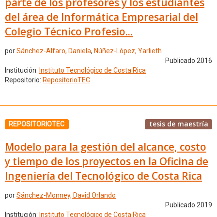
parte de los profesores y los estudiantes
del área de Informática Empresarial del
Colegio Técnico Profesio...
por
Sánchez-Alfaro, Daniela
,
Núñez-López, Yarlieth
Publicado 2016
Institución:
Instituto Tecnológico de Costa Rica
Repositorio:
RepositorioTEC
tesis de maestría
REPOSITORIOTEC
Modelo para la gestión del alcance, costo
y tiempo de los proyectos en la Oficina de
Ingeniería del Tecnológico de Costa Rica
por
Sánchez-Monney, David Orlando
Publicado 2019
Institución:
Instituto Tecnológico de Costa Rica