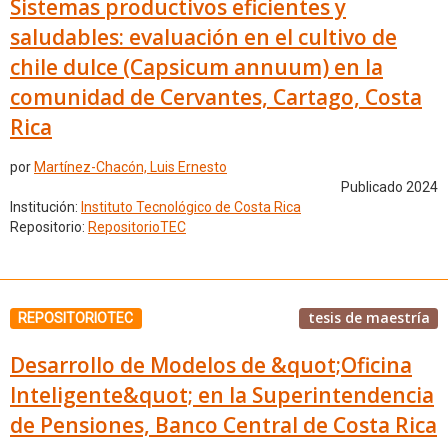
Sistemas productivos eficientes y
saludables: evaluación en el cultivo de
chile dulce (Capsicum annuum) en la
comunidad de Cervantes, Cartago, Costa
Rica
por
Martínez-Chacón, Luis Ernesto
Publicado 2024
Institución:
Instituto Tecnológico de Costa Rica
Repositorio:
RepositorioTEC
tesis de maestría
REPOSITORIOTEC
Desarrollo de Modelos de &quot;Oficina
Inteligente&quot; en la Superintendencia
de Pensiones, Banco Central de Costa Rica