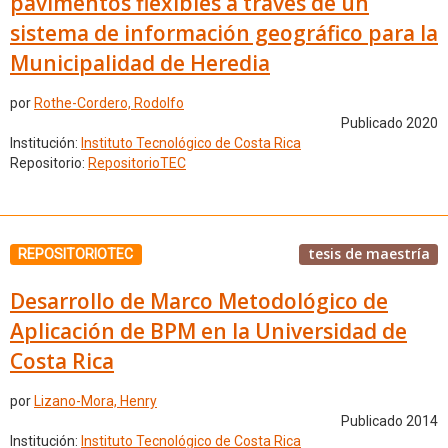
pavimentos flexibles a través de un
sistema de información geográfico para la
Municipalidad de Heredia
por
Rothe-Cordero, Rodolfo
Publicado 2020
Institución:
Instituto Tecnológico de Costa Rica
Repositorio:
RepositorioTEC
tesis de maestría
REPOSITORIOTEC
Desarrollo de Marco Metodológico de
Aplicación de BPM en la Universidad de
Costa Rica
por
Lizano-Mora, Henry
Publicado 2014
Institución:
Instituto Tecnológico de Costa Rica