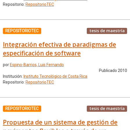
Repositorio:
RepositorioTEC
tesis de maestría
REPOSITORIOTEC
Integración efectiva de paradigmas de
especificación de software
por
Espino-Barrios, Luis Fernando
Publicado 2010
Institución:
Instituto Tecnológico de Costa Rica
Repositorio:
RepositorioTEC
tesis de maestría
REPOSITORIOTEC
Propuesta de un sistema de gestión de