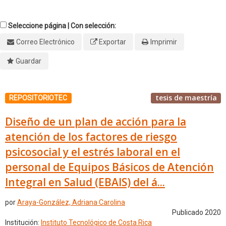
Seleccione página | Con selección:
Correo Electrónico
Exportar
Imprimir
Guardar
tesis de maestría
REPOSITORIOTEC
Diseño de un plan de acción para la
atención de los factores de riesgo
psicosocial y el estrés laboral en el
personal de Equipos Básicos de Atención
Integral en Salud (EBAIS) del á...
por
Araya-González, Adriana Carolina
Publicado 2020
Institución:
Instituto Tecnológico de Costa Rica