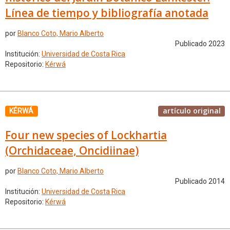
Línea de tiempo y bibliografía anotada
por
Blanco Coto, Mario Alberto
Publicado 2023
Institución:
Universidad de Costa Rica
Repositorio:
Kérwá
artículo original
KÉRWÁ
Four new species of Lockhartia
(Orchidaceae, Oncidiinae)
por
Blanco Coto, Mario Alberto
Publicado 2014
Institución:
Universidad de Costa Rica
Repositorio:
Kérwá