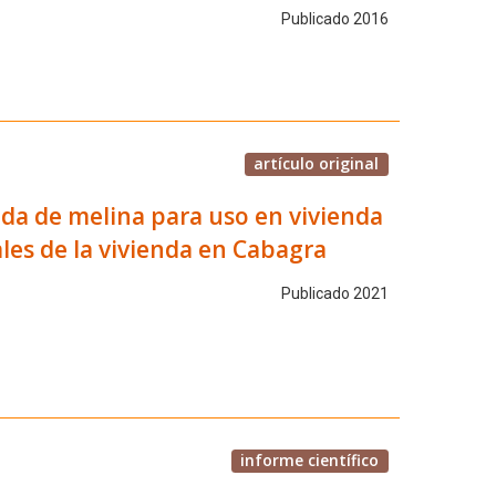
Publicado 2016
artículo original
ada de melina para uso en vivienda
ales de la vivienda en Cabagra
Publicado 2021
informe científico