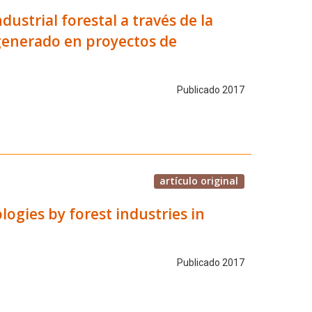
dustrial forestal a través de la
generado en proyectos de
Publicado 2017
artículo original
gies by forest industries in
Publicado 2017