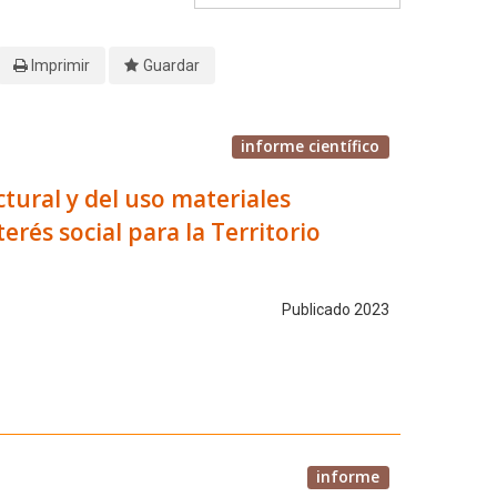
Imprimir
Guardar
informe científico
tural y del uso materiales
erés social para la Territorio
Publicado 2023
informe