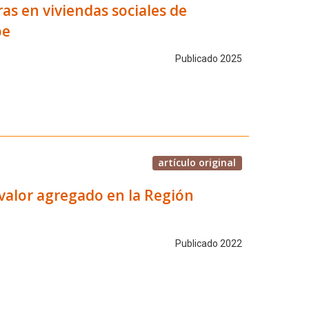
as en viviendas sociales de
be
Publicado 2025
artículo original
valor agregado en la Región
Publicado 2022