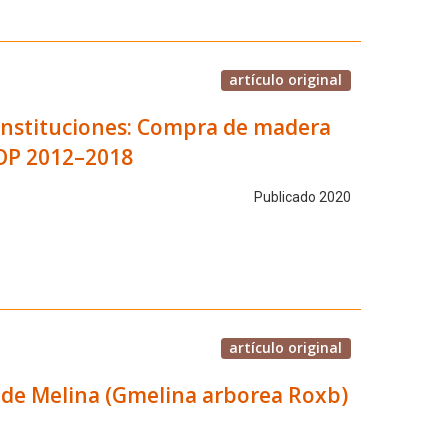
artículo original
26 instituciones: Compra de madera
ICOP 2012–2018
Publicado 2020
artículo original
 de Melina (Gmelina arborea Roxb)