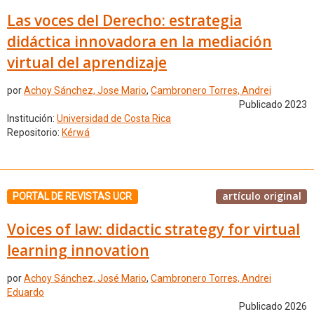
Las voces del Derecho: estrategia
didáctica innovadora en la mediación
virtual del aprendizaje
por
Achoy Sánchez, Jose Mario
,
Cambronero Torres, Andrei
Publicado 2023
Institución:
Universidad de Costa Rica
Repositorio:
Kérwá
artículo original
PORTAL DE REVISTAS UCR
Voices of law: didactic strategy for virtual
learning innovation
por
Achoy Sánchez, José Mario
,
Cambronero Torres, Andrei
Eduardo
Publicado 2026