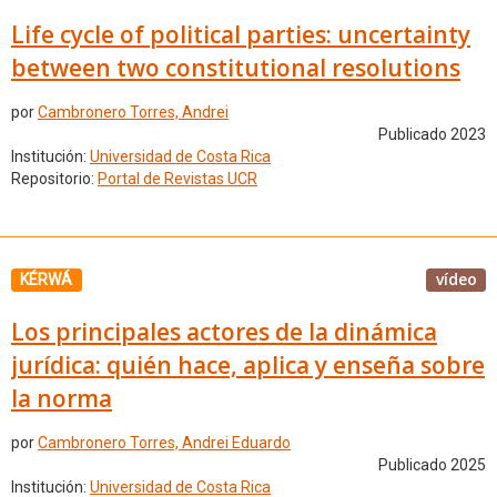
Life cycle of political parties: uncertainty
between two constitutional resolutions
por
Cambronero Torres, Andrei
Publicado 2023
Institución:
Universidad de Costa Rica
Repositorio:
Portal de Revistas UCR
vídeo
KÉRWÁ
Los principales actores de la dinámica
jurídica: quién hace, aplica y enseña sobre
la norma
por
Cambronero Torres, Andrei Eduardo
Publicado 2025
Institución:
Universidad de Costa Rica