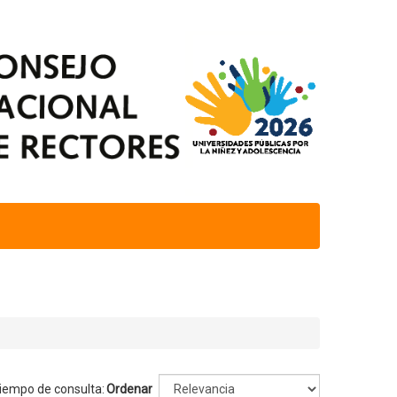
tiempo de consulta:
Ordenar