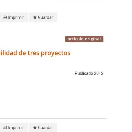
Imprimir
Guardar
artículo original
ilidad de tres proyectos
Publicado 2012
Imprimir
Guardar