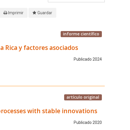
Imprimir
Guardar
informe científico
a Rica y factores asociados
Publicado 2024
artículo original
processes with stable innovations
Publicado 2020