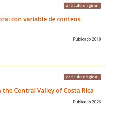
artículo original
al con variable de conteos:
Publicado 2018
artículo original
the Central Valley of Costa Rica
Publicado 2026