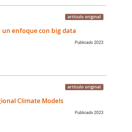
artículo original
: un enfoque con big data
Publicado 2023
artículo original
ional Climate Models
Publicado 2023