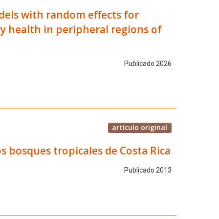
dels with random effects for
 health in peripheral regions of
Publicado 2026
artículo original
s bosques tropicales de Costa Rica
Publicado 2013