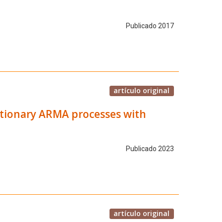
Publicado 2017
artículo original
tationary ARMA processes with
Publicado 2023
artículo original