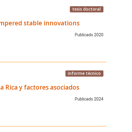
tesis doctoral
empered stable innovations
Publicado 2020
informe técnico
a Rica y factores asociados
Publicado 2024