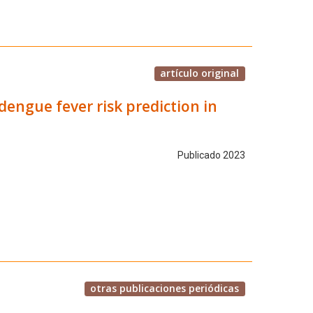
artículo original
engue fever risk prediction in
Publicado 2023
otras publicaciones periódicas